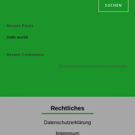
SUCHEN
Recent Posts
Hello world!
Recent Comments
Es sind keine Kommentare vorhanden.
Rechtliches
Datenschutzerklärung
Impressum